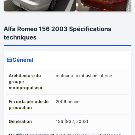
Alfa Romeo 156 2003 Spécifications
techniques
Général
Architecture du
moteur à combustion interne
groupe
motopropulseur
Fin de la période de
2006 année
production
Génération
156 (932, 2003)