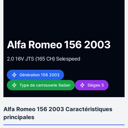
Alfa Romeo 156 2003
2.0 16V JTS (165 CH) Selespeed
Génération 156 2003
Type de carrosserie Sedan
Sièges 5
Alfa Romeo 156 2003 Caractéristiques
principales