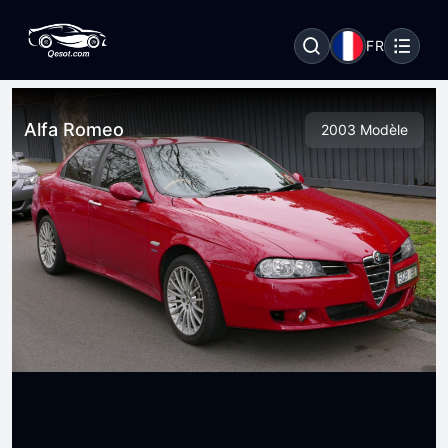
FR
Alfa Romeo
2003 Modèle