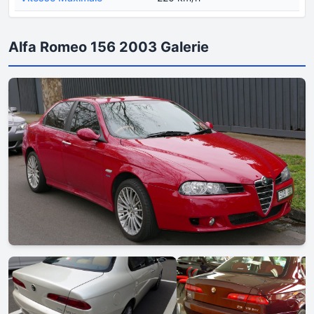
Alfa Romeo 156 2003 Galerie