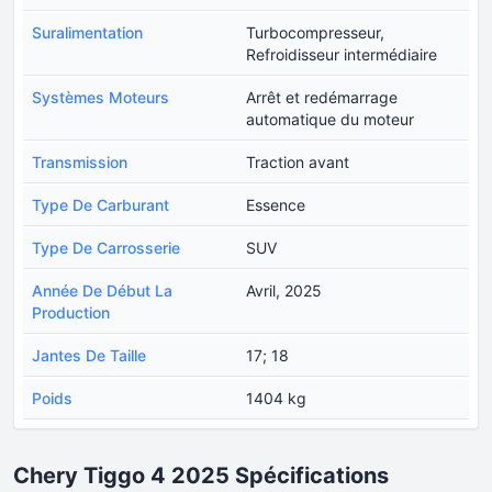
Suralimentation
Turbocompresseur,
Refroidisseur intermédiaire
Systèmes Moteurs
Arrêt et redémarrage
automatique du moteur
Transmission
Traction avant
Type De Carburant
Essence
Type De Carrosserie
SUV
Année De Début La
Avril, 2025
Production
Jantes De Taille
17; 18
Poids
1404 kg
Chery Tiggo 4 2025 Spécifications