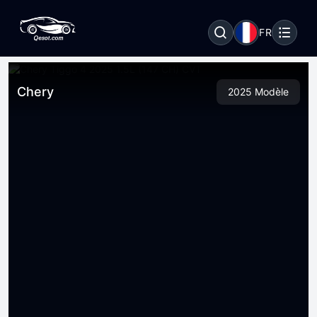
FR
Chery
2025 Modèle