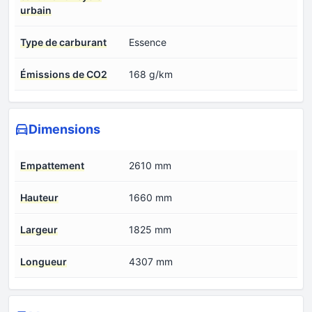
urbain
Type de carburant
Essence
Émissions de CO2
168 g/km
Dimensions
Empattement
2610 mm
Hauteur
1660 mm
Largeur
1825 mm
Longueur
4307 mm