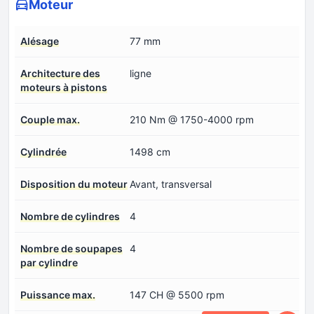
Moteur
Alésage
77 mm
Architecture des
ligne
moteurs à pistons
Couple max.
210 Nm @ 1750-4000 rpm
Cylindrée
1498 cm
Disposition du moteur
Avant, transversal
Nombre de cylindres
4
Nombre de soupapes
4
par cylindre
Puissance max.
147 CH @ 5500 rpm