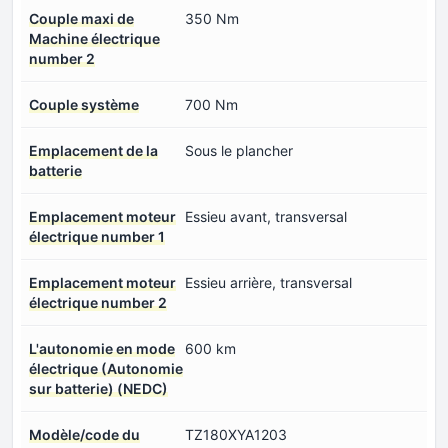
Couple maxi de
350 Nm
Machine électrique
number 2
Couple système
700 Nm
Emplacement de la
Sous le plancher
batterie
Emplacement moteur
Essieu avant, transversal
électrique number 1
Emplacement moteur
Essieu arrière, transversal
électrique number 2
L'autonomie en mode
600 km
électrique (Autonomie
sur batterie) (NEDC)
Modèle/code du
TZ180XYA1203