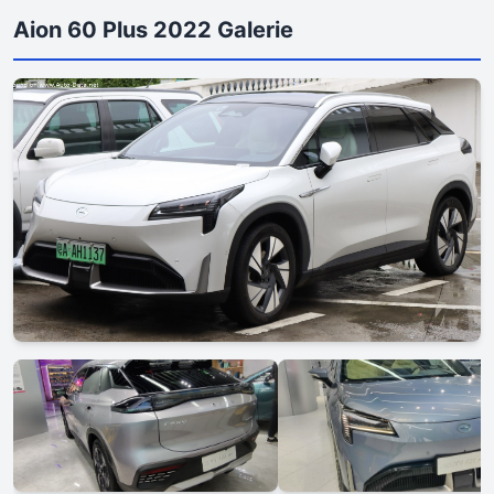
Aion 60 Plus 2022 Galerie