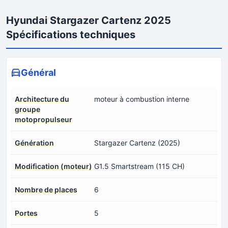
Hyundai Stargazer Cartenz 2025
Spécifications techniques
Général
Architecture du
moteur à combustion interne
groupe
motopropulseur
Génération
Stargazer Cartenz (2025)
Modification (moteur)
G1.5 Smartstream (115 CH)
Nombre de places
6
Portes
5