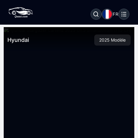
FR
Hyundai
2025 Modèle