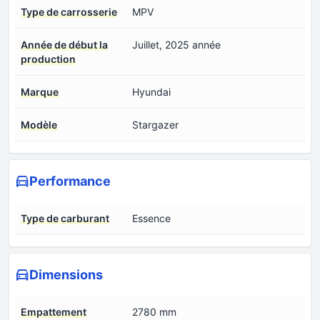
Type de carrosserie
MPV
Année de début la
Juillet, 2025 année
production
Marque
Hyundai
Modèle
Stargazer
Performance
Type de carburant
Essence
Dimensions
Empattement
2780 mm