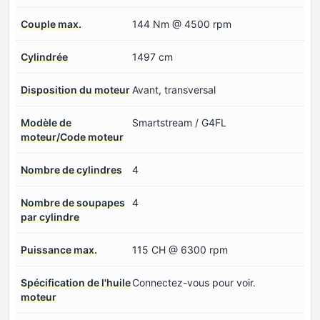
Couple max.
144 Nm @ 4500 rpm
Cylindrée
1497 cm
Disposition du moteur
Avant, transversal
Modèle de
Smartstream / G4FL
moteur/Code moteur
Nombre de cylindres
4
Nombre de soupapes
4
par cylindre
Puissance max.
115 CH @ 6300 rpm
Spécification de l'huile
Connectez-vous pour voir.
moteur