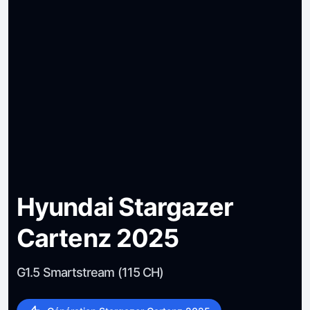
Hyundai Stargazer
Cartenz 2025
G1.5 Smartstream (115 CH)