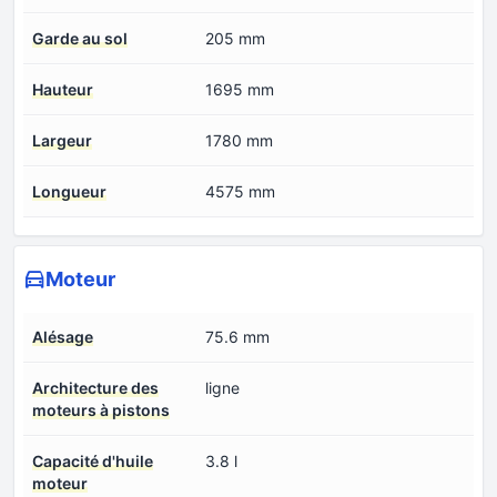
Garde au sol
205 mm
Hauteur
1695 mm
Largeur
1780 mm
Longueur
4575 mm
Moteur
Alésage
75.6 mm
Architecture des
ligne
moteurs à pistons
Capacité d'huile
3.8 l
moteur