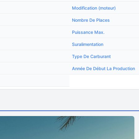
Modification (moteur)
Nombre De Places
Puissance Max.
Suralimentation
Type De Carburant
Année De Début La Production