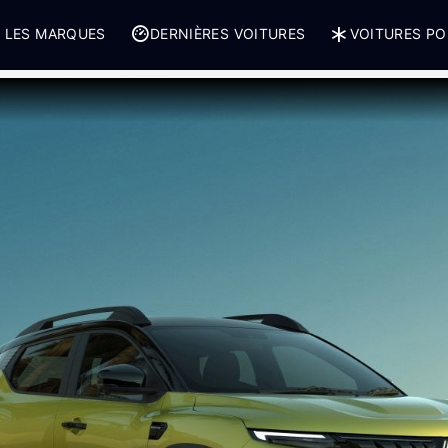
 LES MARQUES
DERNIÈRES VOITURES
VOITURES PO