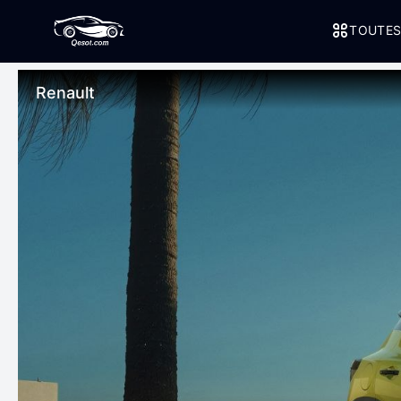
TOUTES
Renault