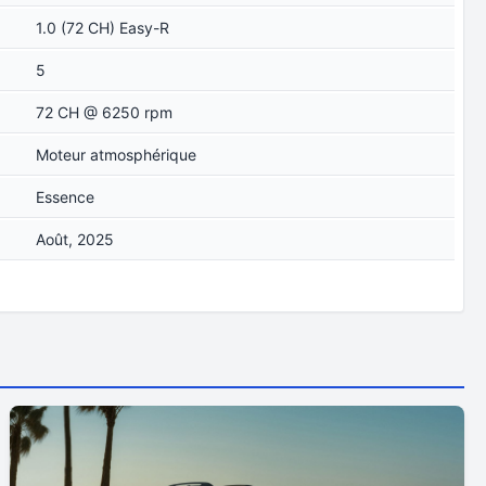
1.0 (72 CH) Easy-R
5
72 CH @ 6250 rpm
Moteur atmosphérique
Essence
Août, 2025