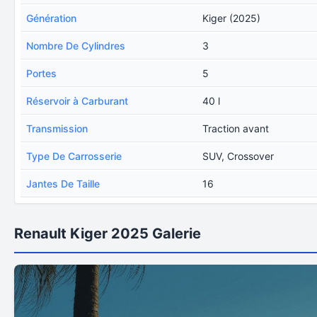
Génération
Kiger (2025)
Nombre De Cylindres
3
Portes
5
Réservoir à Carburant
40 l
Transmission
Traction avant
Type De Carrosserie
SUV, Crossover
Jantes De Taille
16
Renault Kiger 2025 Galerie