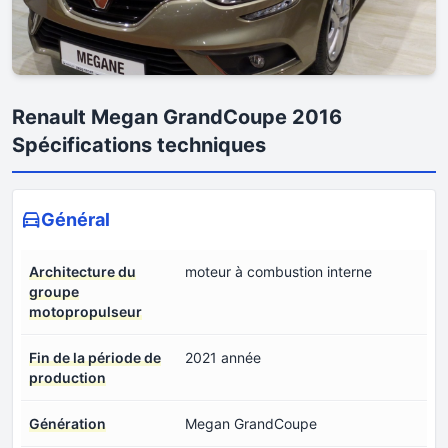
Renault Megan GrandCoupe 2016
Spécifications techniques
Général
Architecture du
moteur à combustion interne
groupe
motopropulseur
Fin de la période de
2021 année
production
Génération
Megan GrandCoupe