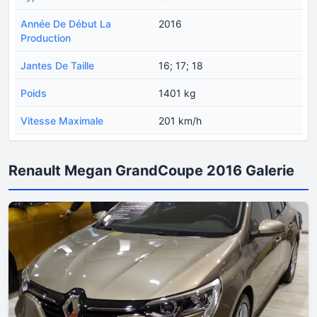
Année De Début La
2016
Production
Jantes De Taille
16; 17; 18
Poids
1401 kg
Vitesse Maximale
201 km/h
Renault Megan GrandCoupe 2016 Galerie