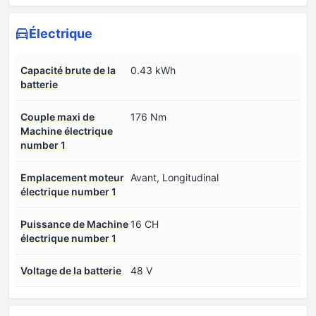
Électrique
Capacité brute de la
0.43 kWh
batterie
Couple maxi de
176 Nm
Machine électrique
number 1
Emplacement moteur
Avant, Longitudinal
électrique number 1
Puissance de Machine
16 CH
électrique number 1
Voltage de la batterie
48 V