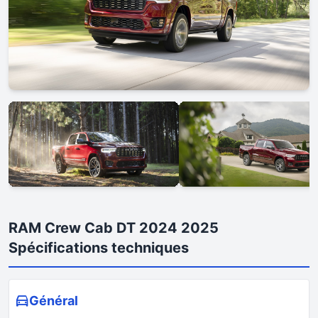
RAM Crew Cab DT 2024 2025
Spécifications techniques
Général