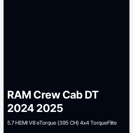
RAM Crew Cab DT
2024 2025
5.7 HEMI V8 eTorque (395 CH) 4x4 TorqueFlite