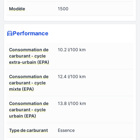
Modèle
1500
Performance
Consommation de
10.2 l/100 km
carburant - cycle
extra-urbain (EPA)
Consommation de
12.4 l/100 km
carburant - cycle
mixte (EPA)
Consommation de
13.8 l/100 km
carburant - cycle
urbain (EPA)
Type de carburant
Essence