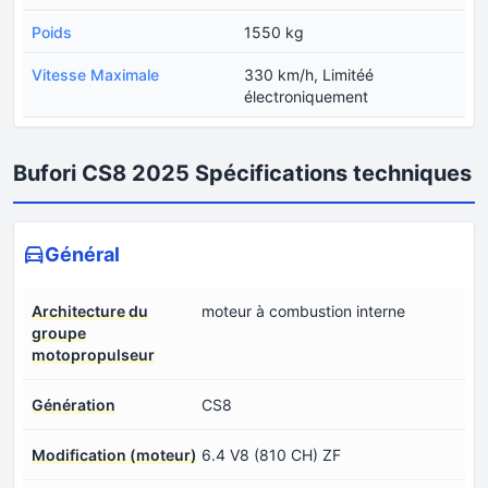
Poids
1550 kg
Vitesse Maximale
330 km/h, Limitéé
électroniquement
Bufori CS8 2025 Spécifications techniques
Général
Architecture du
moteur à combustion interne
groupe
motopropulseur
Génération
CS8
Modification (moteur)
6.4 V8 (810 CH) ZF