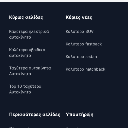
Κύριες σελίδες
Κύριες νέες
Καλύτερα ηλεκτρικά
Καλύτερα SUV
αυτοκίνητα
Καλύτερα fastback
Καλύτερα υβριδικά
αυτοκίνητα
Καλύτερα sedan
Ταχύτερα αυτοκίνητα
Καλύτερα hatchback
Αυτοκίνητα
Top 10 ταχύτερα
Αυτοκίνητα
Περισσότερες σελίδες
Υποστήριξη