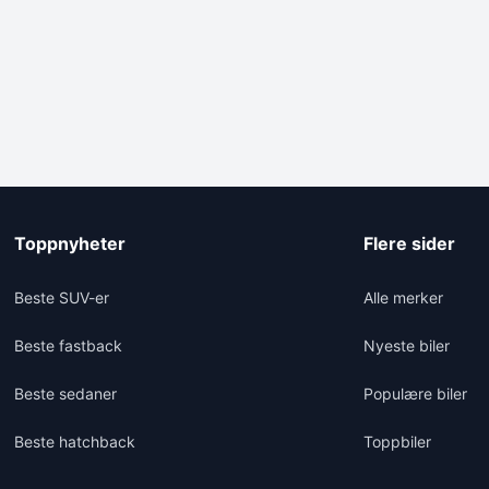
Toppnyheter
Flere sider
Beste SUV-er
Alle merker
Beste fastback
Nyeste biler
Beste sedaner
Populære biler
Beste hatchback
Toppbiler