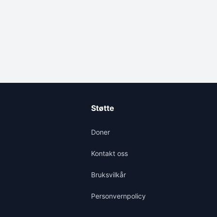
Støtte
Doner
Kontakt oss
Bruksvilkår
Personvernpolicy