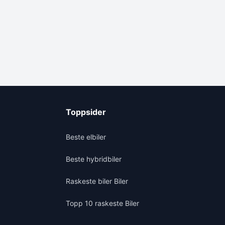
Toppsider
Beste elbiler
Beste hybridbiler
Raskeste biler Biler
Topp 10 raskeste Biler