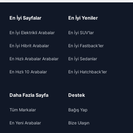
En İyi Sayfalar
En İyi Yeniler
En İyi Elektrikli Arabalar
En İyi SUV'lar
En İyi Hibrit Arabalar
En İyi Fastback'ler
En Hızlı Arabalar Arabalar
En İyi Sedanlar
En Hızlı 10 Arabalar
En İyi Hatchback'ler
Daha Fazla Sayfa
Destek
Tüm Markalar
Bağış Yap
En Yeni Arabalar
Bize Ulaşın