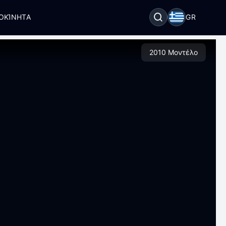
ΟΚΊΝΗΤΑ
GR
2010 Μοντέλο