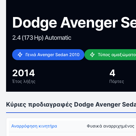
Dodge Avenger S
2.4 (173 Hp) Automatic
Γενιά Avenger Sedan 2010
Τύπος αμαξώματο
2014
4
Έτος λήξης
Πόρτες
Κύριες προδιαγραφές Dodge Avenger Sed
Αναρρόφηση κινητήρα
Φυσικά αναρριχημένος 