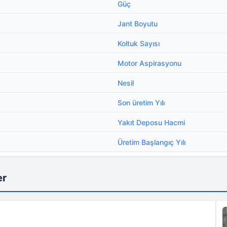
Güç
Jant Boyutu
Koltuk Sayısı
Motor Aspirasyonu
Nesil
Son üretim Yılı
Yakıt Deposu Hacmi
Üretim Başlangıç Yılı
er