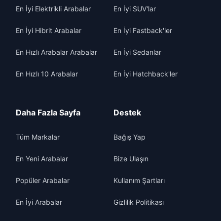
En İyi Elektrikli Arabalar
En İyi SUV'lar
En İyi Hibrit Arabalar
En İyi Fastback'ler
En Hızlı Arabalar Arabalar
En İyi Sedanlar
En Hızlı 10 Arabalar
En İyi Hatchback'ler
Daha Fazla Sayfa
Destek
Tüm Markalar
Bağış Yap
En Yeni Arabalar
Bize Ulaşın
Popüler Arabalar
Kullanım Şartları
En İyi Arabalar
Gizlilik Politikası