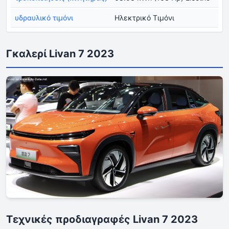
υδραυλικό τιμόνι
Ηλεκτρικό Τιμόνι
Γκαλερί Livan 7 2023
Τεχνικές προδιαγραφές Livan 7 2023