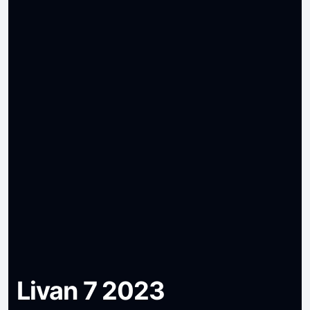
Livan 7 2023