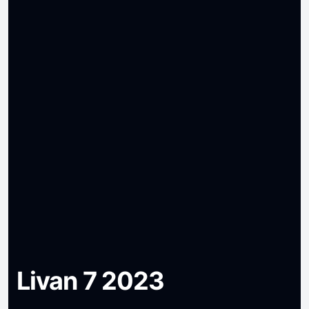
Livan 7 2023