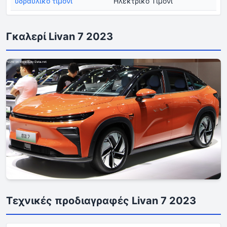
υδραυλικό τιμόνι
Ηλεκτρικό Τιμόνι
Γκαλερί Livan 7 2023
Τεχνικές προδιαγραφές Livan 7 2023