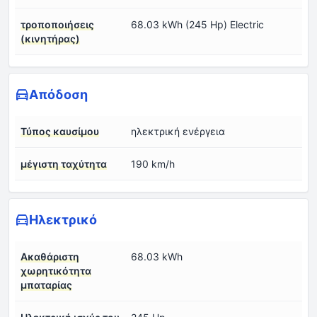
τροποποιήσεις
68.03 kWh (245 Hp) Electric
(κινητήρας)
Απόδοση
Τύπος καυσίμου
ηλεκτρική ενέργεια
μέγιστη ταχύτητα
190 km/h
Ηλεκτρικό
Ακαθάριστη
68.03 kWh
χωρητικότητα
μπαταρίας