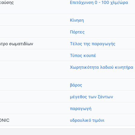
καύσης
Επιτάχυνση 0 - 100 χλμ/ώρα
Κίνηση
Πόρτες
λτρο σωματιδίων
Τέλος της παραγωγής
Τύπος κουπέ
Χωρητικότητα λαδιού κινητήρα
βάρος
μέγεθος των ζάντων
παραγωγή
RONIC
υδραυλικό τιμόνι