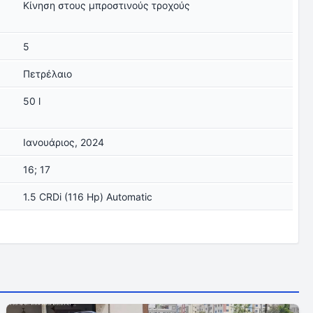
Κίνηση στους μπροστινούς τροχούς
5
Πετρέλαιο
50 l
Ιανουάριος, 2024
16; 17
1.5 CRDi (116 Hp) Automatic