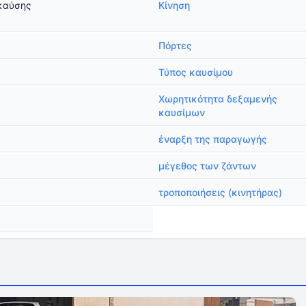
καύσης
Κίνηση
Πόρτες
Τύπος καυσίμου
Χωρητικότητα δεξαμενής
καυσίμων
έναρξη της παραγωγής
μέγεθος των ζάντων
τροποποιήσεις (κινητήρας)