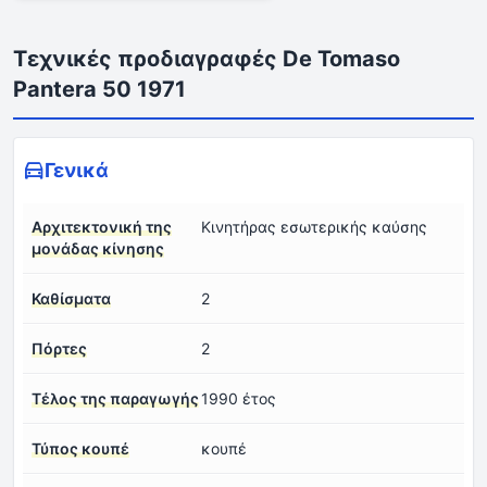
Τεχνικές προδιαγραφές De Tomaso
Pantera 50 1971
Γενικά
Αρχιτεκτονική της
Κινητήρας εσωτερικής καύσης
μονάδας κίνησης
Καθίσματα
2
Πόρτες
2
Τέλος της παραγωγής
1990 έτος
Τύπος κουπέ
κουπέ