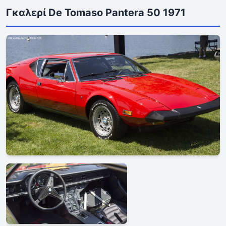
Γκαλερί De Tomaso Pantera 50 1971