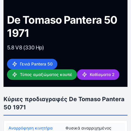
De Tomaso Pantera 50
1971
5.8 V8 (330 Hp)
Γενιά Pantera 50
Τύπος αμαξώματος κουπέ
Καθίσματα 2
Κύριες προδιαγραφές De Tomaso Pantera
50 1971
Αναρρόφηση κινητήρα
Φυσικά αναρριχημένος