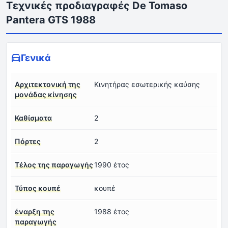
Τεχνικές προδιαγραφές De Tomaso
Pantera GTS 1988
Γενικά
Αρχιτεκτονική της
Κινητήρας εσωτερικής καύσης
μονάδας κίνησης
Καθίσματα
2
Πόρτες
2
Τέλος της παραγωγής
1990 έτος
Τύπος κουπέ
κουπέ
έναρξη της
1988 έτος
παραγωγής