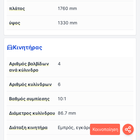
πλάτος
1760 mm
ύψος
1330 mm
Κινητήρας
Αριθμός βαλβίδων
4
ανά κύλινδρο
Αριθμός κυλίνδρων
6
Βαθμός συμπίεσης
10:1
Διάμετρος κυλίνδρου
86.7 mm
Διάταξη κινητήρα
Εμπρός, εγκάρσια
Κοινοποίηση