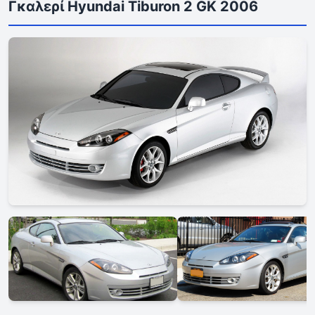
Γκαλερί Hyundai Tiburon 2 GK 2006