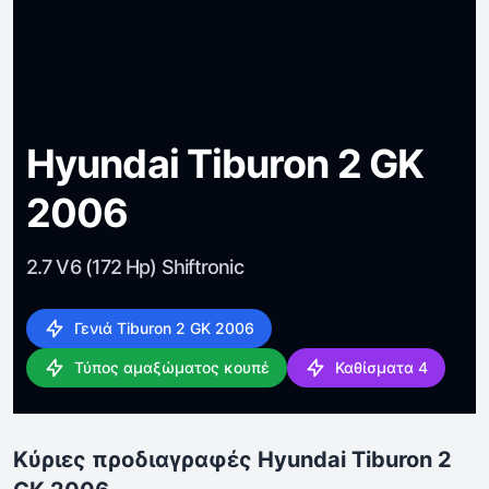
Hyundai Tiburon 2 GK
2006
2.7 V6 (172 Hp) Shiftronic
Γενιά Tiburon 2 GK 2006
Τύπος αμαξώματος κουπέ
Καθίσματα 4
Κύριες προδιαγραφές Hyundai Tiburon 2