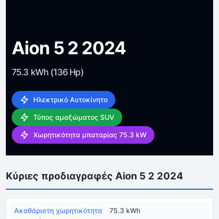
Aion 5 2 2024
75.3 kWh (136 Hp)
Ηλεκτρικό Αυτοκίνητο
Τύπος αμαξώματος SUV
Χωρητικότητα μπαταρίας 75.3 kW
Κύριες προδιαγραφές Aion 5 2 2024
Ακαθάριστη χωρητικότητα
75.3 kWh