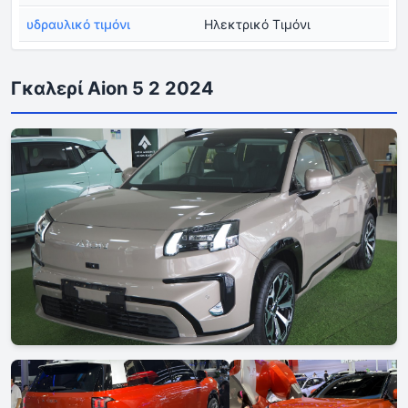
υδραυλικό τιμόνι
Ηλεκτρικό Τιμόνι
Γκαλερί Aion 5 2 2024