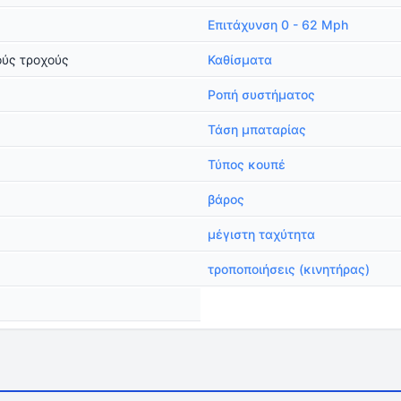
Επιτάχυνση 0 - 62 Mph
ούς τροχούς
Καθίσματα
Ροπή συστήματος
Τάση μπαταρίας
Τύπος κουπέ
βάρος
μέγιστη ταχύτητα
τροποποιήσεις (κινητήρας)