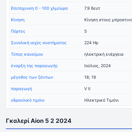
Επιτάχυνση 0 - 100 χλμ/ώρα
7.9 δευτ
Κίνηση
Κίνηση στους μπροστιν
Πόρτες
5
Συνολική ισχύς συστήματος
224 Hp
Τύπος καυσίμου
ηλεκτρική ενέργεια
έναρξη της παραγωγής
Ιούλιος, 2024
μέγεθος των ζάντων
18; 19
παραγωγή
V II
υδραυλικό τιμόνι
Ηλεκτρικό Τιμόνι
Γκαλερί Aion 5 2 2024