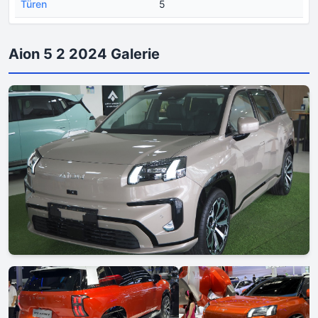
Türen
5
Aion 5 2 2024 Galerie