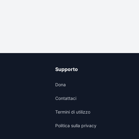
Supporto
Dona
Contattaci
Termini di utilizzo
Politica sulla privacy