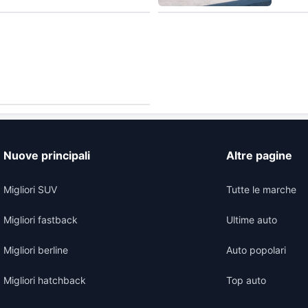
Nuove principali
Altre pagine
Migliori SUV
Tutte le marche
Migliori fastback
Ultime auto
Migliori berline
Auto popolari
Migliori hatchback
Top auto