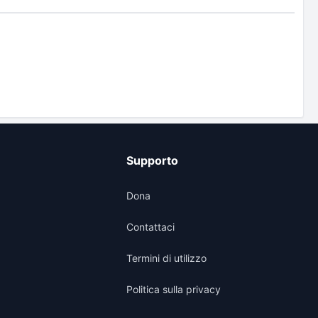
Supporto
Dona
Contattaci
Termini di utilizzo
Politica sulla privacy