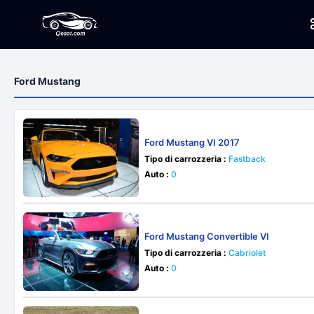
Ford Mustang
Ford Mustang VI 2017
Tipo di carrozzeria :
Fastback
Auto :
0
Ford Mustang Convertible VI
Tipo di carrozzeria :
Cabriolet
Auto :
0