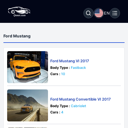
EN
Ford Mustang
Ford Mustang VI 2017
Body Type :
Fastback
Cars :
10
Ford Mustang Convertible VI 2017
Body Type :
Cabriolet
Cars :
4