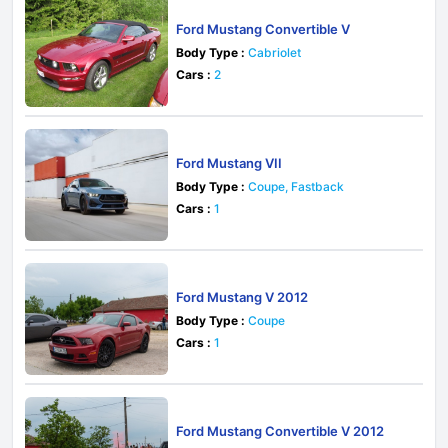
Ford Mustang Convertible V
Body Type :
Cabriolet
Cars :
2
Ford Mustang VII
Body Type :
Coupe, Fastback
Cars :
1
Ford Mustang V 2012
Body Type :
Coupe
Cars :
1
Ford Mustang Convertible V 2012