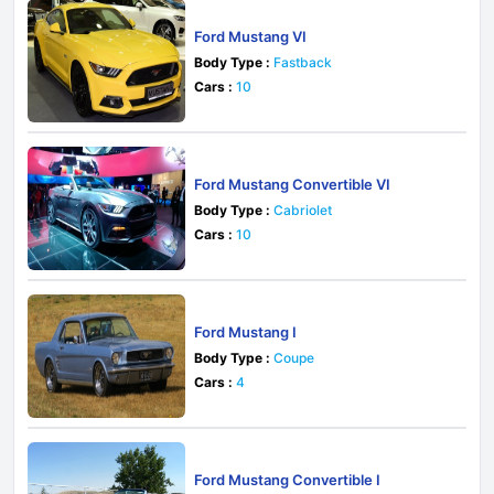
Ford Mustang VI
Body Type :
Fastback
Cars :
10
Ford Mustang Convertible VI
Body Type :
Cabriolet
Cars :
10
Ford Mustang I
Body Type :
Coupe
Cars :
4
Ford Mustang Convertible I