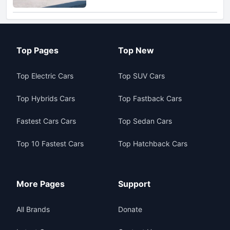
Top Pages
Top New
Top Electric Cars
Top SUV Cars
Top Hybrids Cars
Top Fastback Cars
Fastest Cars Cars
Top Sedan Cars
Top 10 Fastest Cars
Top Hatchback Cars
More Pages
Support
All Brands
Donate