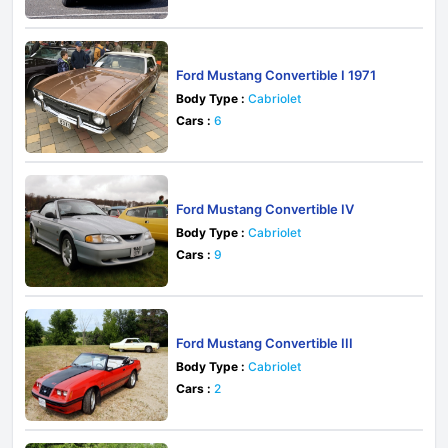
Ford Mustang Convertible I 1971
Body Type :
Cabriolet
Cars :
6
Ford Mustang Convertible IV
Body Type :
Cabriolet
Cars :
9
Ford Mustang Convertible III
Body Type :
Cabriolet
Cars :
2