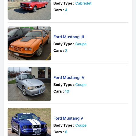
Body Type :
Cabriolet
Cars :
4
Ford Mustang III
Body Type :
Coupe
Cars :
2
Ford Mustang IV
Body Type :
Coupe
Cars :
10
Ford Mustang V
Body Type :
Coupe
Cars :
6