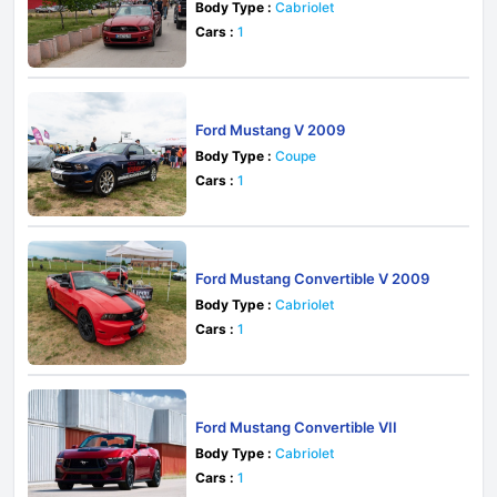
Body Type :
Cabriolet
Cars :
1
Ford Mustang V 2009
Body Type :
Coupe
Cars :
1
Ford Mustang Convertible V 2009
Body Type :
Cabriolet
Cars :
1
Ford Mustang Convertible VII
Body Type :
Cabriolet
Cars :
1