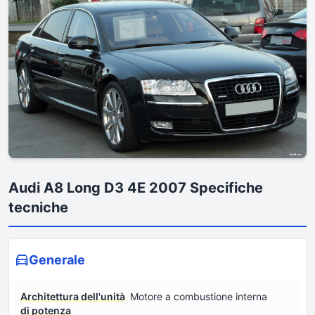
Audi A8 Long D3 4E 2007 Specifiche
tecniche
Generale
Architettura dell'unità
Motore a combustione interna
di potenza