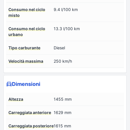
Consumo nel ciclo
9.4 l/100 km
misto
Consumo nel ciclo
13.3 l/100 km
urbano
Tipo carburante
Diesel
Velocità massima
250 km/h
Dimensioni
Altezza
1455 mm
Carreggiata anteriore
1629 mm
Carreggiata posteriore
1615 mm