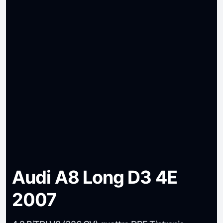
Audi A8 Long D3 4E
2007