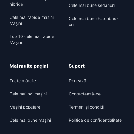
hibride
Cele mai bune sedanuri
Cele mai rapide mașini
Cele mai bune hatchback-
Mașini
uri
Top 10 cele mai rapide
Mașini
Mai multe pagini
Suport
Toate mărcile
Donează
Cele mai noi mașini
Contactează-ne
Mașini populare
Termeni și condiții
Cele mai bune mașini
Politica de confidențialitate