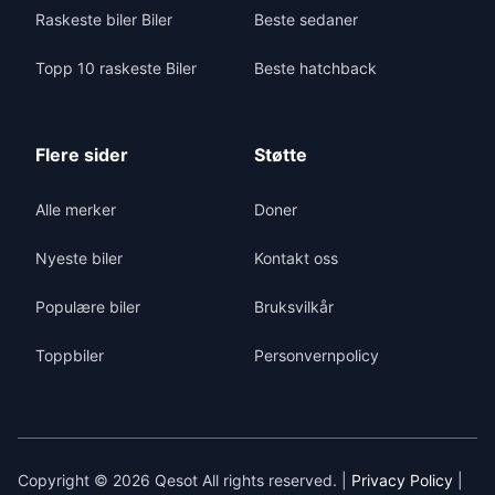
Raskeste biler Biler
Beste sedaner
Topp 10 raskeste Biler
Beste hatchback
Flere sider
Støtte
Alle merker
Doner
Nyeste biler
Kontakt oss
Populære biler
Bruksvilkår
Toppbiler
Personvernpolicy
Copyright © 2026 Qesot All rights reserved. |
Privacy Policy
|