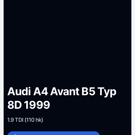
Audi A4 Avant B5 Typ
8D 1999
1.9 TDI (110 hk)