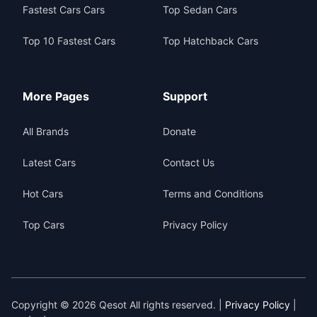
Fastest Cars Cars
Top Sedan Cars
Top 10 Fastest Cars
Top Hatchback Cars
More Pages
Support
All Brands
Donate
Latest Cars
Contact Us
Hot Cars
Terms and Conditions
Top Cars
Privacy Policy
Copyright © 2026 Qesot All rights reserved. |
Privacy Policy
|