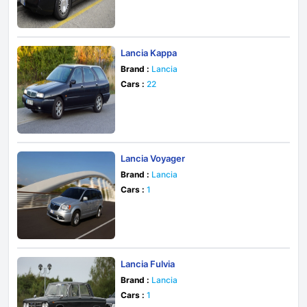
Lancia Kappa
Brand :
Lancia
Cars :
22
Lancia Voyager
Brand :
Lancia
Cars :
1
Lancia Fulvia
Brand :
Lancia
Cars :
1