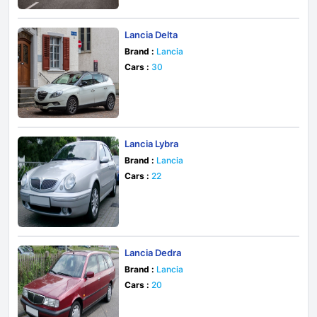
Lancia Delta
Brand :
Lancia
Cars :
30
Lancia Lybra
Brand :
Lancia
Cars :
22
Lancia Dedra
Brand :
Lancia
Cars :
20