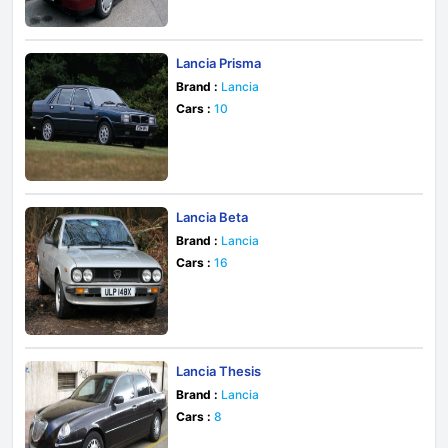
Lancia Prisma
Brand :
Lancia
Cars :
10
Lancia Beta
Brand :
Lancia
Cars :
16
Lancia Thesis
Brand :
Lancia
Cars :
8