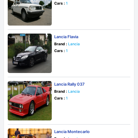
Cars :
1
Lancia Flavia
Brand :
Lancia
Cars :
1
Lancia Rally 037
Brand :
Lancia
Cars :
1
Lancia Montecarlo