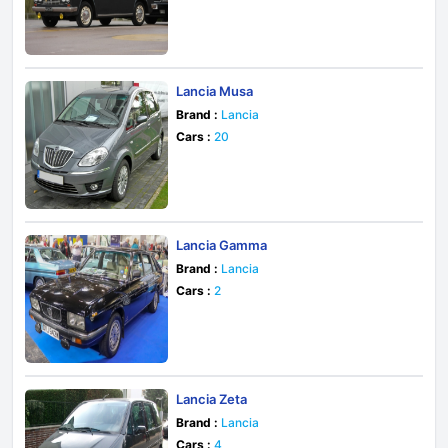
Lancia Musa
Brand :
Lancia
Cars :
20
Lancia Gamma
Brand :
Lancia
Cars :
2
Lancia Zeta
Brand :
Lancia
Cars :
4