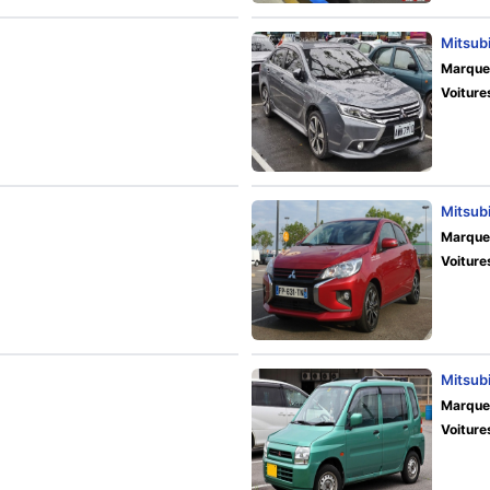
Mitsub
Marque
Voiture
Mitsub
Marque
Voiture
Mitsub
Marque
Voiture