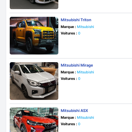
Mitsubishi Triton
Marque :
Mitsubishi
Voitures :
0
Mitsubishi Mirage
Marque :
Mitsubishi
Voitures :
0
Mitsubishi ASX
Marque :
Mitsubishi
Voitures :
0