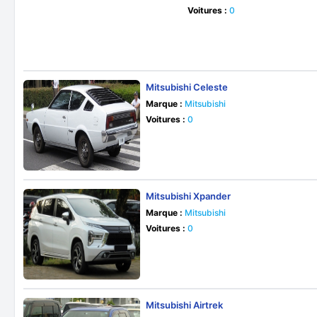
Voitures :
0
Mitsubishi Celeste
Marque :
Mitsubishi
Voitures :
0
Mitsubishi Xpander
Marque :
Mitsubishi
Voitures :
0
Mitsubishi Airtrek