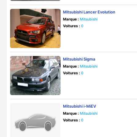
Mitsubishi Lancer Evolution
Marque :
Mitsubishi
Voitures :
0
Mitsubishi Sigma
Marque :
Mitsubishi
Voitures :
0
Mitsubishi i-MiEV
Marque :
Mitsubishi
Voitures :
0