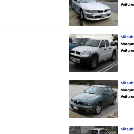
Voiture
Mitsubi
Marque
Voiture
Mitsub
Marque
Voiture
Mitsub