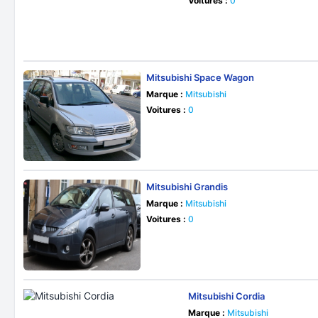
Voitures :
0
Mitsubishi Space Wagon
Marque :
Mitsubishi
Voitures :
0
Mitsubishi Grandis
Marque :
Mitsubishi
Voitures :
0
Mitsubishi Cordia
Marque :
Mitsubishi