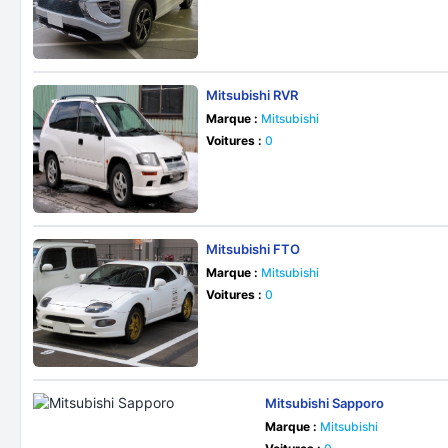
Mitsubishi RVR
Marque :
Mitsubishi
Voitures :
0
Mitsubishi FTO
Marque :
Mitsubishi
Voitures :
0
Mitsubishi Sapporo
Marque :
Mitsubishi