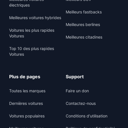
électriques
Meilleurs fastbacks
Meilleures voitures hybrides
Meilleures berlines
Voitures les plus rapides
Voitures
Meilleures citadines
Top 10 des plus rapides
Voitures
Plus de pages
Support
Toutes les marques
Faire un don
Dernières voitures
Contactez-nous
Voitures populaires
Conditions d'utilisation