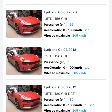
Lynk and Co 03 2020
1.5TD (156 CH)
Puissance (ch) :
156
Accélération 0 - 100 km/h :
sec
Vitesse maximale :
205 km/h
Lynk and Co 03 2018
1.5TD (156 CH)
Puissance (ch) :
156
Accélération 0 - 100 km/h :
sec
Vitesse maximale :
205 km/h
Lynk and Co 03 2019
1.5TD (180 CH) DCT
Puissance (ch) :
180
Accélération 0 - 100 km/h :
7.9 sec
Vitesse maximale :
205 km/h