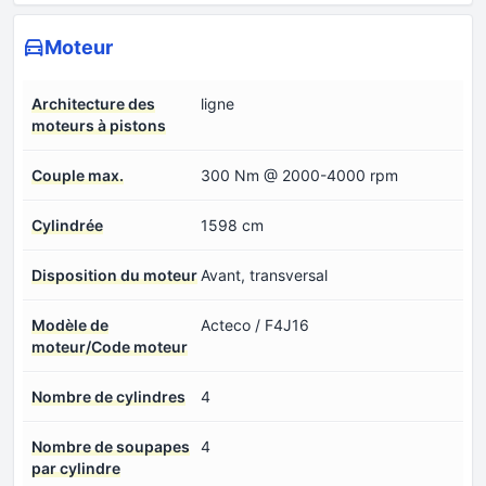
Moteur
Architecture des
ligne
moteurs à pistons
Couple max.
300 Nm @ 2000-4000 rpm
Cylindrée
1598 cm
Disposition du moteur
Avant, transversal
Modèle de
Acteco / F4J16
moteur/Code moteur
Nombre de cylindres
4
Nombre de soupapes
4
par cylindre