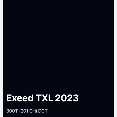
Exeed TXL 2023
300T (201 CH) DCT