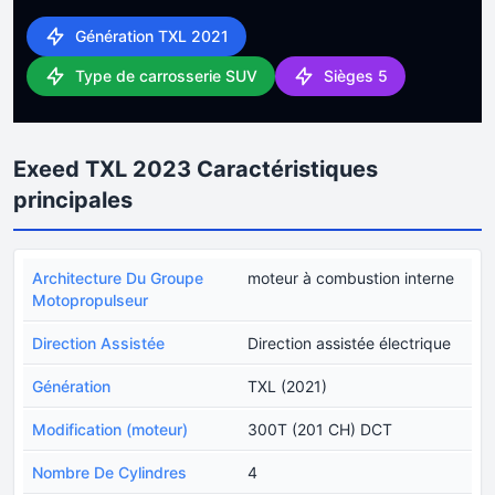
Génération TXL 2021
Type de carrosserie SUV
Sièges 5
Exeed TXL 2023 Caractéristiques
principales
Architecture Du Groupe
moteur à combustion interne
Motopropulseur
Direction Assistée
Direction assistée électrique
Génération
TXL (2021)
Modification (moteur)
300T (201 CH) DCT
Nombre De Cylindres
4