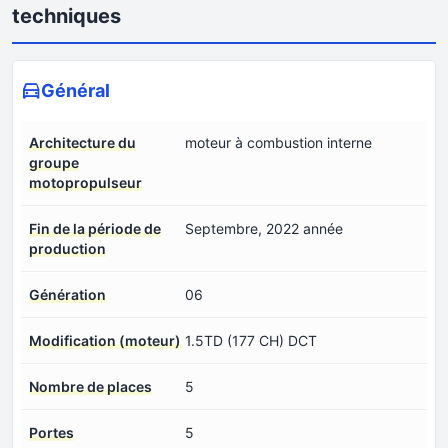
techniques
Général
Architecture du
moteur à combustion interne
groupe
motopropulseur
Fin de la période de
Septembre, 2022 année
production
Génération
06
Modification (moteur)
1.5TD (177 CH) DCT
Nombre de places
5
Portes
5