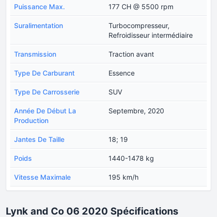
Puissance Max.
177 CH @ 5500 rpm
Suralimentation
Turbocompresseur,
Refroidisseur intermédiaire
Transmission
Traction avant
Type De Carburant
Essence
Type De Carrosserie
SUV
Année De Début La
Septembre, 2020
Production
Jantes De Taille
18; 19
Poids
1440-1478 kg
Vitesse Maximale
195 km/h
Lynk and Co 06 2020 Spécifications