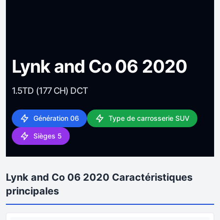
Lynk and Co 06 2020
1.5TD (177 CH) DCT
Génération 06
Type de carrosserie SUV
Sièges 5
Lynk and Co 06 2020 Caractéristiques
principales