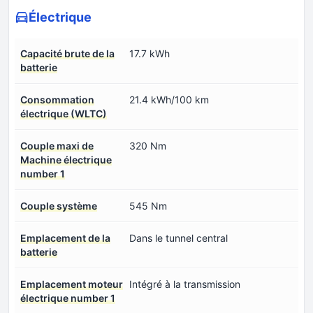
Électrique
Capacité brute de la
17.7 kWh
batterie
Consommation
21.4 kWh/100 km
électrique (WLTC)
Couple maxi de
320 Nm
Machine électrique
number 1
Couple système
545 Nm
Emplacement de la
Dans le tunnel central
batterie
Emplacement moteur
Intégré à la transmission
électrique number 1