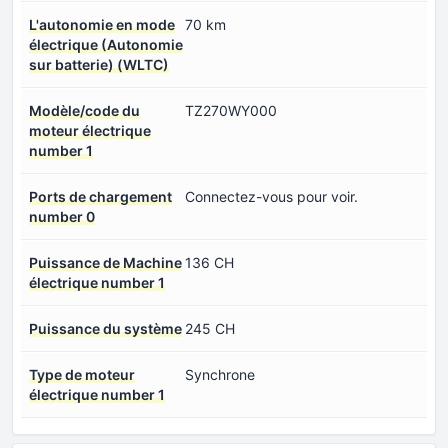
L'autonomie en mode
70 km
électrique (Autonomie
sur batterie) (WLTC)
Modèle/code du
TZ270WY000
moteur électrique
number 1
Ports de chargement
Connectez-vous pour voir.
number 0
Puissance de Machine
136 CH
électrique number 1
Puissance du système
245 CH
Type de moteur
Synchrone
électrique number 1