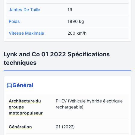
Jantes De Taille
19
Poids
1890 kg
Vitesse Maximale
200 km/h
Lynk and Co 01 2022 Spécifications
techniques
Général
Architecture du
PHEV (Véhicule hybride électrique
groupe
rechargeable)
motopropulseur
Génération
01 (2022)