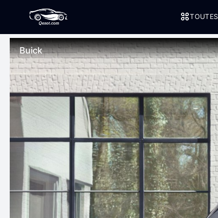
TOUTES
Buick