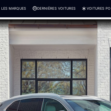
 LES MARQUES
DERNIÈRES VOITURES
VOITURES PO