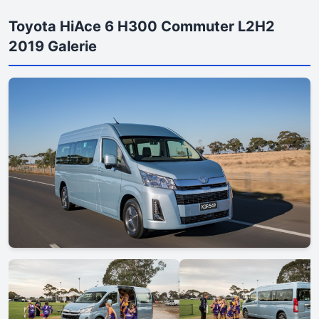
Toyota HiAce 6 H300 Commuter L2H2
2019 Galerie