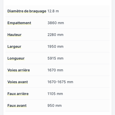
Diamètre de braquage
12.8 m
Empattement
3860 mm
Hauteur
2280 mm
Largeur
1950 mm
Longueur
5915 mm
Voies arrière
1670 mm
Voies avant
1670-1675 mm
Faux arrière
1105 mm
Faux avant
950 mm