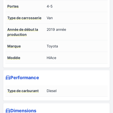
Portes
4-5
Type de carrosserie
Van
Année de début la
2019 année
production
Marque
Toyota
Modèle
HiAce
Performance
Type de carburant
Diesel
Dimensions