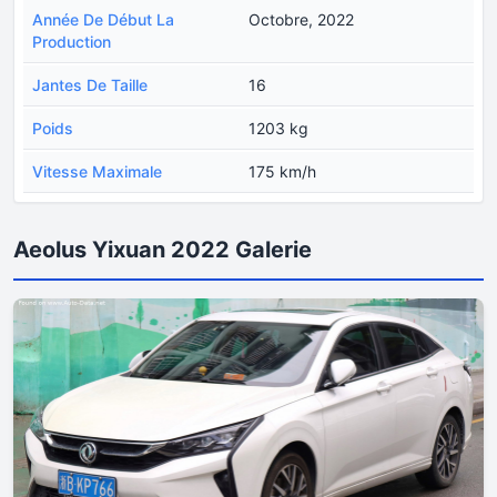
Année De Début La
Octobre, 2022
Production
Jantes De Taille
16
Poids
1203 kg
Vitesse Maximale
175 km/h
Aeolus Yixuan 2022 Galerie