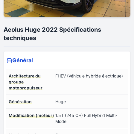
Aeolus Huge 2022 Spécifications
techniques
Général
Architecture du
FHEV (Véhicule hybride électrique)
groupe
motopropulseur
Génération
Huge
Modification (moteur)
1.5T (245 CH) Full Hybrid Multi-
Mode