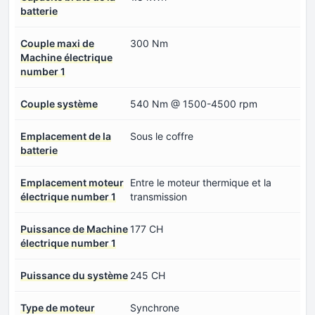
batterie
Couple maxi de
300 Nm
Machine électrique
number 1
Couple système
540 Nm @ 1500-4500 rpm
Emplacement de la
Sous le coffre
batterie
Emplacement moteur
Entre le moteur thermique et la
électrique number 1
transmission
Puissance de Machine
177 CH
électrique number 1
Puissance du système
245 CH
Type de moteur
Synchrone