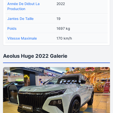
Année De Début La
2022
Production
Jantes De Taille
19
Poids
1697 kg
Vitesse Maximale
170 km/h
Aeolus Huge 2022 Galerie