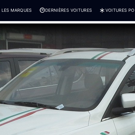
 LES MARQUES
DERNIÈRES VOITURES
VOITURES PO