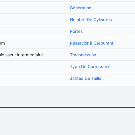
Génération
Nombre De Cylindres
Portes
rpm
Réservoir à Carburant
idisseur intermédiaire
Transmission
Type De Carrosserie
Jantes De Taille