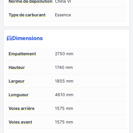
Norme de dépollution
China VI
Type de carburant
Essence
Dimensions
Empattement
2750 mm
Hauteur
1740 mm
Largeur
1855 mm
Longueur
4610 mm
Voies arrière
1575 mm
Voies avant
1575 mm