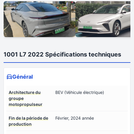
1001 L7 2022 Spécifications techniques
Général
Architecture du
BEV (Véhicule électrique)
groupe
motopropulseur
Fin de la période de
Février, 2024 année
production