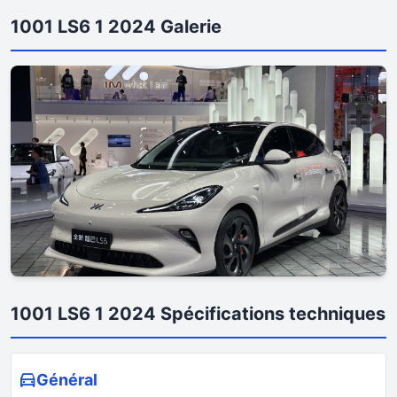
1001 LS6 1 2024 Galerie
1001 LS6 1 2024 Spécifications techniques
Général