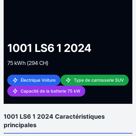
1001 LS6 1 2024
75 kWh (294 CH)
Électrique Voiture
Type de carrosserie SUV
Capacité de la batterie 75 kW
1001 LS6 1 2024 Caractéristiques
principales