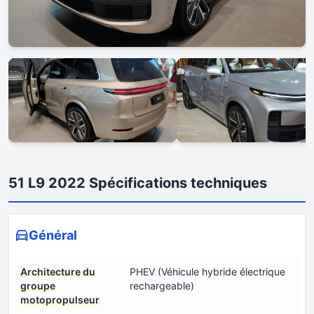
51 L9 2022 Spécifications techniques
Général
Architecture du
PHEV (Véhicule hybride électrique
groupe
rechargeable)
motopropulseur