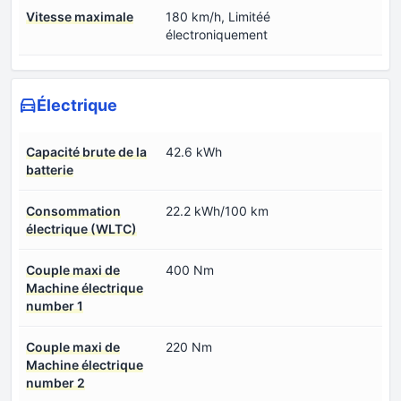
Vitesse maximale
180 km/h, Limitéé
électroniquement
Électrique
Capacité brute de la
42.6 kWh
batterie
Consommation
22.2 kWh/100 km
électrique (WLTC)
Couple maxi de
400 Nm
Machine électrique
number 1
Couple maxi de
220 Nm
Machine électrique
number 2