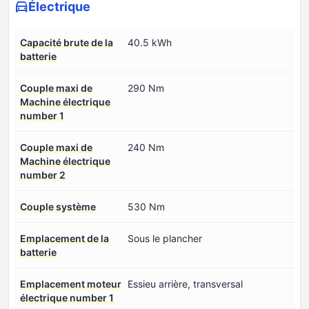
Électrique
Capacité brute de la
40.5 kWh
batterie
Couple maxi de
290 Nm
Machine électrique
number 1
Couple maxi de
240 Nm
Machine électrique
number 2
Couple système
530 Nm
Emplacement de la
Sous le plancher
batterie
Emplacement moteur
Essieu arrière, transversal
électrique number 1