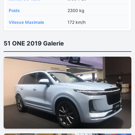
Poids
2300 kg
Vitesse Maximale
172 km/h
51 ONE 2019 Galerie