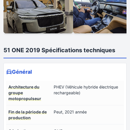
51 ONE 2019 Spécifications techniques
Général
Architecture du
PHEV (Véhicule hybride électrique
groupe
rechargeable)
motopropulseur
Fin de la période de
Peut, 2021 année
production