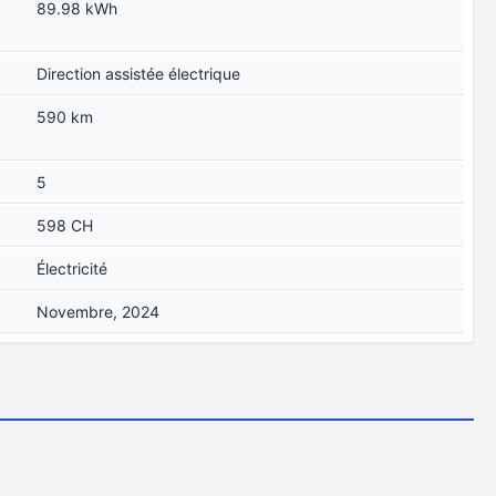
89.98 kWh
Direction assistée électrique
590 km
5
598 CH
Électricité
Novembre, 2024