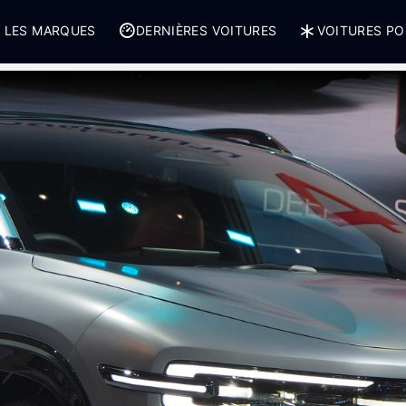
 LES MARQUES
DERNIÈRES VOITURES
VOITURES PO