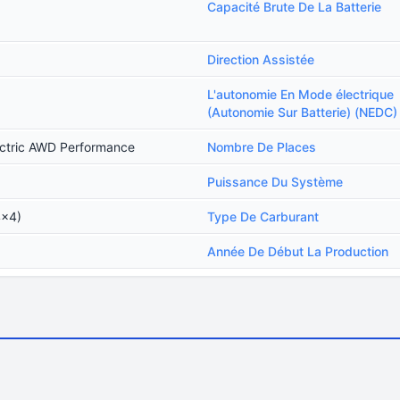
)
Capacité Brute De La Batterie
Direction Assistée
L'autonomie En Mode électrique
(Autonomie Sur Batterie) (NEDC)
ctric AWD Performance
Nombre De Places
Puissance Du Système
4x4)
Type De Carburant
Année De Début La Production