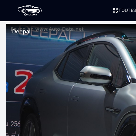
TOUTES
Deepal