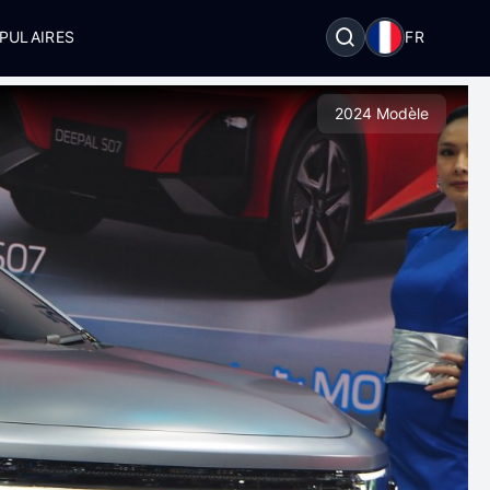
PULAIRES
FR
2024 Modèle