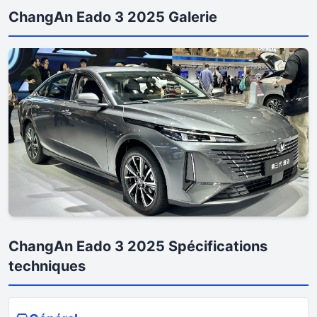
ChangAn Eado 3 2025 Galerie
ChangAn Eado 3 2025 Spécifications
techniques