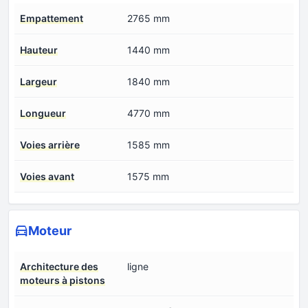
Empattement
2765 mm
Hauteur
1440 mm
Largeur
1840 mm
Longueur
4770 mm
Voies arrière
1585 mm
Voies avant
1575 mm
Moteur
Architecture des
ligne
moteurs à pistons