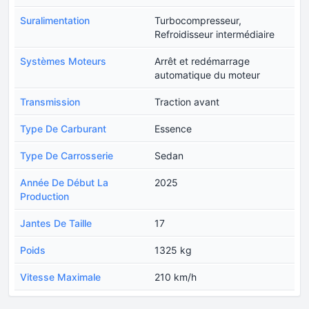
Suralimentation
Turbocompresseur,
Refroidisseur intermédiaire
Systèmes Moteurs
Arrêt et redémarrage
automatique du moteur
Transmission
Traction avant
Type De Carburant
Essence
Type De Carrosserie
Sedan
Année De Début La
2025
Production
Jantes De Taille
17
Poids
1325 kg
Vitesse Maximale
210 km/h